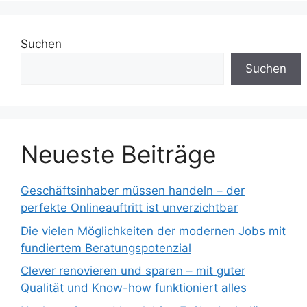
Suchen
Suchen
Neueste Beiträge
Geschäftsinhaber müssen handeln – der
perfekte Onlineauftritt ist unverzichtbar
Die vielen Möglichkeiten der modernen Jobs mit
fundiertem Beratungspotenzial
Clever renovieren und sparen – mit guter
Qualität und Know-how funktioniert alles