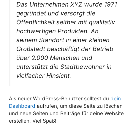
Das Unternehmen XYZ wurde 1971
gegründet und versorgt die
Öffentlichkeit seither mit qualitativ
hochwertigen Produkten. An
seinem Standort in einer kleinen
Großstadt beschäftigt der Betrieb
über 2.000 Menschen und
unterstützt die Stadtbewohner in
vielfacher Hinsicht.
Als neuer WordPress-Benutzer solltest du
dein
Dashboard
aufrufen, um diese Seite zu löschen
und neue Seiten und Beiträge für deine Website
erstellen. Viel Spaß!