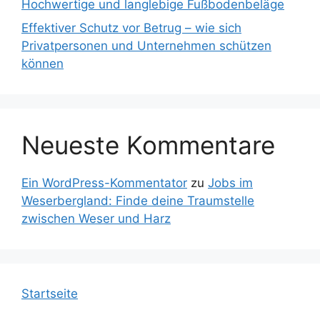
Hochwertige und langlebige Fußbodenbeläge
Effektiver Schutz vor Betrug – wie sich
Privatpersonen und Unternehmen schützen
können
Neueste Kommentare
Ein WordPress-Kommentator
zu
Jobs im
Weserbergland: Finde deine Traumstelle
zwischen Weser und Harz
Startseite