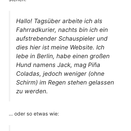
Hallo! Tagsüber arbeite ich als
Fahrradkurier, nachts bin ich ein
aufstrebender Schauspieler und
dies hier ist meine Website. Ich
lebe in Berlin, habe einen großen
Hund namens Jack, mag Piña
Coladas, jedoch weniger (ohne
Schirm) im Regen stehen gelassen
zu werden.
… oder so etwas wie: